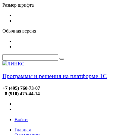
Размер шрифта
Обычная версия
ЛИНКС
Программы и решения на платформе 1С
+7 (495) 760-73-07
8 (910) 475-44-14
Войти
Главная