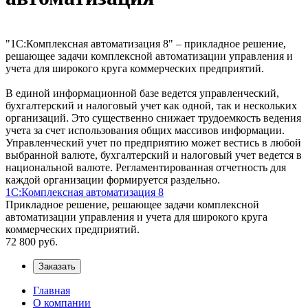
"1С:Комплексная автоматизация 8" – прикладное решение,
решающее задачи комплексной автоматизации управления и
учета для широкого круга коммерческих предприятий.
В единой информационной базе ведется управленческий,
бухгалтерский и налоговый учет как одной, так и нескольких
организаций. Это существенно снижает трудоемкость ведения
учета за счет использования общих массивов информации.
Управленческий учет по предприятию может вестись в любой
выбранной валюте, бухгалтерский и налоговый учет ведется в
национальной валюте. Регламентированная отчетность для
каждой организации формируется раздельно.
1С:Комплексная автоматизация 8
Прикладное решение, решающее задачи комплексной
автоматизации управления и учета для широкого круга
коммерческих предприятий.
72 800
руб.
Заказать
Главная
О компании