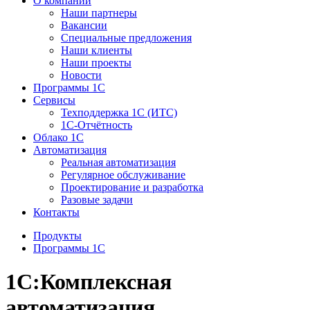
О компании
Наши партнеры
Вакансии
Специальные предложения
Наши клиенты
Наши проекты
Новости
Программы 1С
Сервисы
Техподдержка 1С (ИТС)
1С-Отчётность
Облако 1С
Автоматизация
Реальная автоматизация
Регулярное обслуживание
Проектирование и разработка
Разовые задачи
Контакты
Продукты
Программы 1С
1С:Комплексная
автоматизация