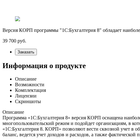
Версия КОРП программы "1С:Бухгалтерия 8" обладает наибол
39 700
руб.
Заказать
Информация о продукте
Описание
Возможности
Комплектация
Лицензии
Скриншоты
Описание
Программа «1С:Бухгалтерия 8» версия КОРП оснащена наиболе
многопользовательский режим и подойдет организациям, в кот
«1С:Бухгалтерия 8. КОРП» позволяют вести сквозной учет в о
баланс, ведется учет доходов и расходов, а также фактической 