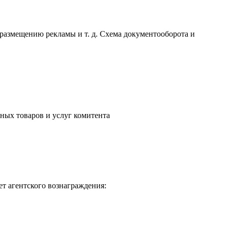
размещению рекламы и т. д. Схема документооборота и
нных товаров и услуг комитента
чет агентского вознаграждения: