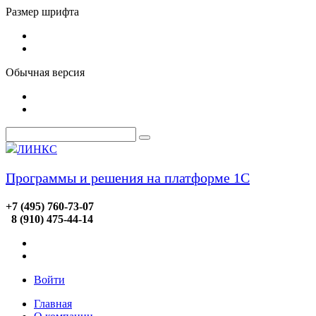
Размер шрифта
Обычная версия
ЛИНКС
Программы и решения на платформе 1С
+7 (495) 760-73-07
8 (910) 475-44-14
Войти
Главная