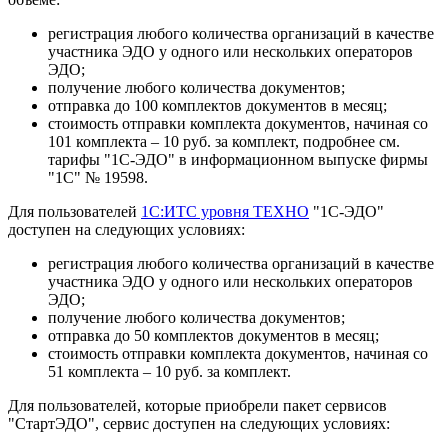
регистрация любого количества организаций в качестве
участника ЭДО у одного или нескольких операторов
ЭДО;
получение любого количества документов;
отправка до 100 комплектов документов в месяц;
стоимость отправки комплекта документов, начиная со
101 комплекта – 10 руб. за комплект, подробнее см.
тарифы "1С-ЭДО" в информационном выпуске фирмы
"1С" № 19598.
Для пользователей
1С:ИТС уровня ТЕХНО
"1С-ЭДО"
доступен на следующих условиях:
регистрация любого количества организаций в качестве
участника ЭДО у одного или нескольких операторов
ЭДО;
получение любого количества документов;
отправка до 50 комплектов документов в месяц;
стоимость отправки комплекта документов, начиная со
51 комплекта – 10 руб. за комплект.
Для пользователей, которые приобрели пакет сервисов
"СтартЭДО", сервис доступен на следующих условиях: