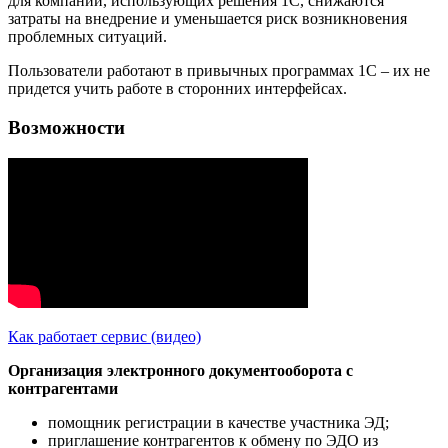
для компаний, использующих решения 1С, снижаются
затраты на внедрение и уменьшается риск возникновения
проблемных ситуаций.
Пользователи работают в привычных программах 1С – их не
придется учить работе в сторонних интерфейсах.
Возможности
Как работает сервис (видео)
Организация электронного документооборота с
контрагентами
помощник регистрации в качестве участника ЭД;
приглашение контрагентов к обмену по ЭДО из