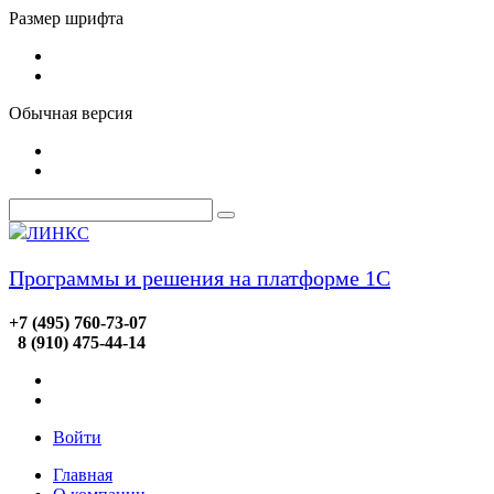
Размер шрифта
Обычная версия
ЛИНКС
Программы и решения на платформе 1С
+7 (495) 760-73-07
8 (910) 475-44-14
Войти
Главная