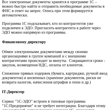
Все электронные документы хранятся в программе 1С –
можно быстро найти и отправить необходимые документы в
ФНС в ответ на запрос. Опись при этом формируется
автоматически.
Программа 1С подсказывает, кто из контрагентов уже
подключен к ЭДО. Пригласить контрагента к работе через
ЭДО можно напрямую из программы.
Финансовому директору
Обмен электронными документами между своими
организациями в группе компаний и с внешними
контрагентами происходит за минуты. Сокращаются сроки -
закупок, возмещения НДС, оплаты от клиентов.
Снижение прямых издержек (бумага, картриджи, ручной ввод
документов) и косвенных (хранение документов, риски не
возврата налогов, начисления штрафов и пени и др.)
IT-Директор
Сервис "1С-ЭДО" встроен в типовые программы
"1С:Предприятие" и не требует интеграции. Благодаря этому