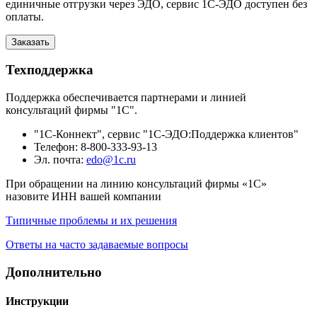
единичные отгрузки через ЭДО, сервис 1С-ЭДО доступен без
оплаты.
Заказать
Техподдержка
Поддержка обеспечивается партнерами и линией
консультаций фирмы "1С".
"1С-Коннект", сервис "1С-ЭДО:Поддержка клиентов"
Телефон: 8-800-333-93-13
Эл. почта:
edo@1c.ru
При обращении на линию консультаций фирмы «1С»
назовите ИНН вашей компании
Типичные проблемы и их решения
Ответы на часто задаваемые вопросы
Дополнительно
Инструкции