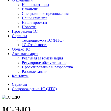
О компании
Наши партнеры
Вакансии
Специальные предложения
Наши клиенты
Наши проекты
Новости
Программы 1С
Сервисы
Техподдержка 1С (ИТС)
1С-Отчётность
Облако 1С
Автоматизация
Реальная автоматизация
Регулярное обслуживание
Проектирование и разработка
Разовые задачи
Контакты
Сервисы
Сопровождение 1С (ИТС)
1С-ЭДО