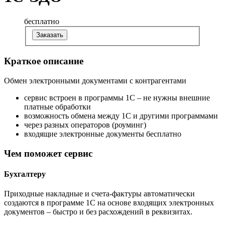
бесплатно
Заказать
Краткое описание
Обмен электронными документами с контрагентами
сервис встроен в программы 1С – не нужны внешние
платные обработки
возможность обмена между 1С и другими программами
через разных операторов (роуминг)
входящие электронные документы бесплатно
Чем поможет сервис
Бухгалтеру
Приходные накладные и счета-фактуры автоматически
создаются в программе 1С на основе входящих электронных
документов – быстро и без расхождений в реквизитах.