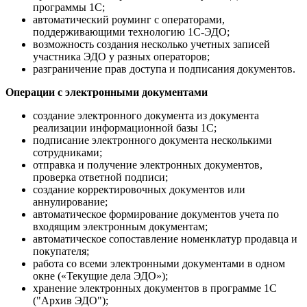
программы 1С;
автоматический роуминг с операторами,
поддерживающими технологию 1С-ЭДО;
возможность создания несколько учетных записей
участника ЭДО у разных операторов;
разграничение прав доступа и подписания документов.
Операции с электронными документами
создание электронного документа из документа
реализации информационной базы 1С;
подписание электронного документа несколькими
сотрудниками;
отправка и получение электронных документов,
проверка ответной подписи;
создание корректировочных документов или
аннулирование;
автоматическое формирование документов учета по
входящим электронным документам;
автоматическое сопоставление номенклатур продавца и
покупателя;
работа со всеми электронными документами в одном
окне («Текущие дела ЭДО»);
хранение электронных документов в программе 1С
("Архив ЭДО");