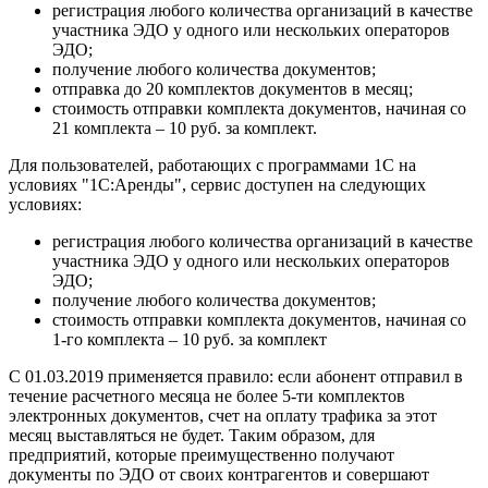
регистрация любого количества организаций в качестве
участника ЭДО у одного или нескольких операторов
ЭДО;
получение любого количества документов;
отправка до 20 комплектов документов в месяц;
стоимость отправки комплекта документов, начиная со
21 комплекта – 10 руб. за комплект.
Для пользователей, работающих с программами 1С на
условиях "1С:Аренды", сервис доступен на следующих
условиях:
регистрация любого количества организаций в качестве
участника ЭДО у одного или нескольких операторов
ЭДО;
получение любого количества документов;
стоимость отправки комплекта документов, начиная со
1-го комплекта – 10 руб. за комплект
С 01.03.2019 применяется правило: если абонент отправил в
течение расчетного месяца не более 5-ти комплектов
электронных документов, счет на оплату трафика за этот
месяц выставляться не будет. Таким образом, для
предприятий, которые преимущественно получают
документы по ЭДО от своих контрагентов и совершают